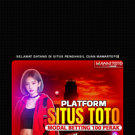
SELAMAT DATANG DI SITUS PENGHASIL CUAN MAWARTOTO