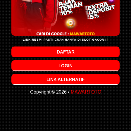
LINK RESMI PASTI CUAN HANYA DI SLOT GACOR !!
DAFTAR
LOGIN
LINK ALTERNATIF
Copyright © 2026 •
MAWARTOTO